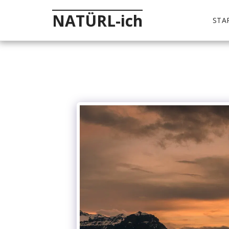
NATÜRL-ich
STA