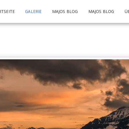
RTSEITE
GALERIE
MAJOS BLOG
MAJOS BLOG
Ü