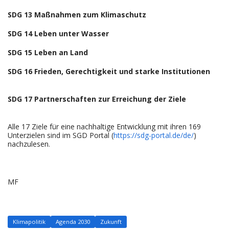
SDG 13 Maßnahmen zum Klimaschutz
SDG 14 Leben unter Wasser
SDG 15 Leben an Land
SDG 16 Frieden, Gerechtigkeit und starke Institutionen
SDG 17 Partnerschaften zur Erreichung der Ziele
Alle 17 Ziele für eine nachhaltige Entwicklung mit ihren 169
Unterzielen sind im SGD Portal (
https://sdg-portal.de/de/
)
nachzulesen.
MF
Klimapolitik
Agenda 2030
Zukunft