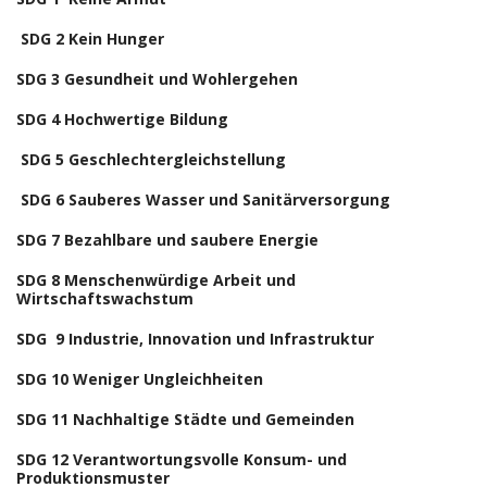
SDG 2 Kein Hunger
SDG 3 Gesundheit und Wohlergehen
SDG 4 Hochwertige Bildung
SDG 5 Geschlechtergleichstellung
SDG 6 Sauberes Wasser und Sanitärversorgung
SDG 7 Bezahlbare und saubere Energie
SDG 8 Menschenwürdige Arbeit und
Wirtschaftswachstum
SDG 9 Industrie, Innovation und Infrastruktur
SDG 10 Weniger Ungleichheiten
SDG 11 Nachhaltige Städte und Gemeinden
SDG 12 Verantwortungsvolle Konsum- und
Produktionsmuster