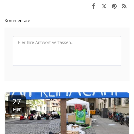
Kommentare
27
Mar