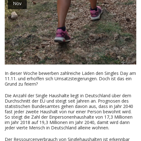
Nov
In dieser Woche bewerben zahlreiche Läden den Singles Day am
11.11. und erhoffen sich Umsatzsteigerungen. Doch ist das ein
Grund zu feiern?
Die Anzahl der Single Haushalte liegt in Deutschland über dem
Durchschnitt der EU und steigt seit Jahren an. Prognosen des
statistischen Bundesamtes gehen davon aus, dass in Jahr 2040
fast jeder zweite Haushalt von nur einer Person bewohnt wird.
So steigt die Zahl der Einpersonenhaushalte von 17,3 Millionen
im Jahr 2018 auf 19,3 Millionen im Jahr 2040, damit wird dann
jeder vierte Mensch in Deutschland alleine wohnen.
Der Ressourcenverbrauch von Singlehaushalten ist erkennbar