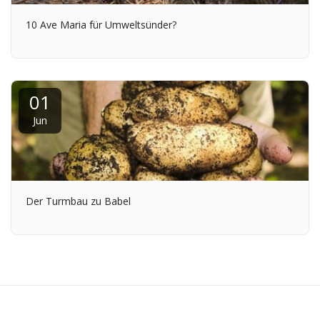
10 Ave Maria für Umweltsünder?
01
Jun
Der Turmbau zu Babel