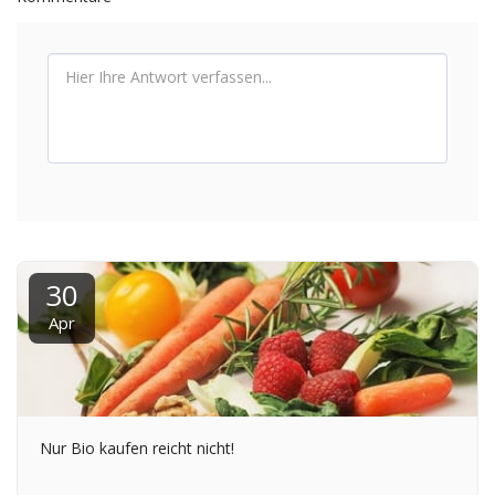
30
Apr
Nur Bio kaufen reicht nicht!