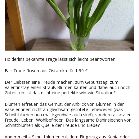
Hölderlins bekannte Frage lässt sich leicht beantworten:
Fair Trade Rosen aus Ostafrika für 1,99 €.
Der Liebsten eine Freude machen, zum Geburtstag, zum
Valentinstag einen Strauß Blumen kaufen und dabei auch noch
Gutes tun. Ist das nicht eine perfekte win-win Situation?
Blumen erfreuen das Gemüt, der Anblick von Blumen in der
Vase erinnert nicht an gleichsam getötete Lebewesen (was
Schnittblumen nun mal irgendwie auch sind), sondern assoziiert
Freude, Leben, Wohlbefinden. Das langsame Dahinsiechen von
Schnittblumen als Quelle der Freude und Liebe?
Andererseits; Schnittblumen mit dem Flugzeug aus Kenia oder