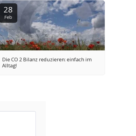
28
Feb
Die CO 2 Bilanz reduzieren: einfach im
Alltag!