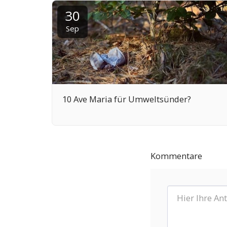
30
Sep
10 Ave Maria für Umweltsünder?
Kommentare