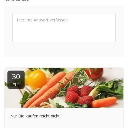
30
Apr
Nur Bio kaufen reicht nicht!